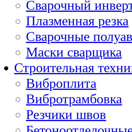
Сварочный инвер
Плазменная резка
Сварочные полуа
Маски сварщика
Строительная техни
Виброплита
Вибротрамбовка
Резчики швов
Бетоноотделочны