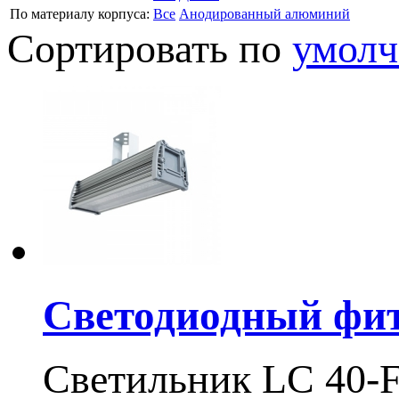
По материалу корпуса:
Все
Анодированный алюминий
Сортировать по
умол
Светодиодный фит
Светильник LC 40-