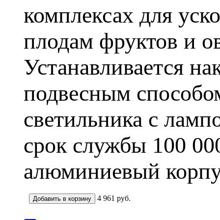
комплексах для уск
плодам фруктов и о
Устанавливается на
подвесным способом
светильника с ламп
срок службы 100 000
алюминиевый корпу
4 961
руб.