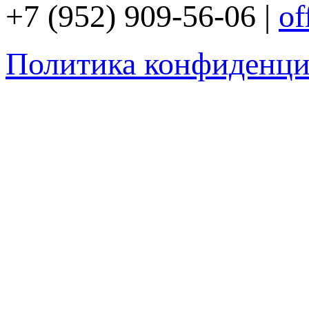
+7 (952) 909-56-06 |
of
Политика конфиденци