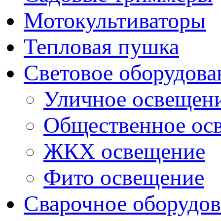
Мотокультиваторы
Тепловая пушка
Световое оборудова
Уличное освещен
Общественное ос
ЖКХ освещение
Фито освещение
Сварочное оборудо