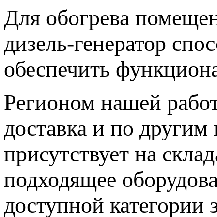
Для обогрева помеще
дизель-генератор спо
обеспечить функциона
Регионом нашей работ
доставка и по другим
присутствует на склад
подходящее оборудова
доступной категории з