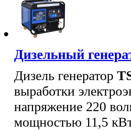
Дизельный генера
Дизель генератор
T
выработки электроэ
напряжение 220 вол
мощностью 11,5 кВ