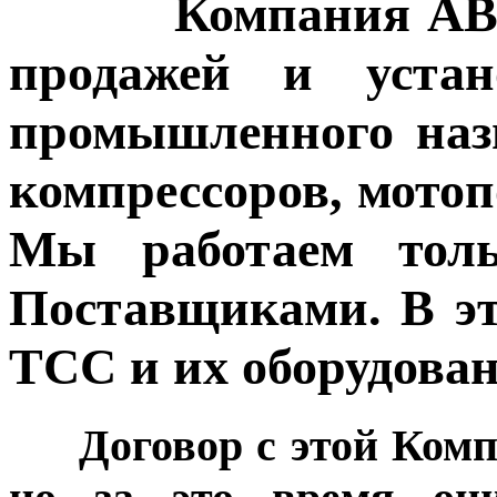
Компания АВР-Тех
продажей и устан
промышленного назн
компрессоров, мотоп
Мы работаем тол
Поставщиками. В эт
ТСС и их оборудован
Договор с этой Компа