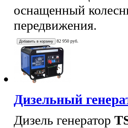
оснащенный колесны
передвижения.
82 950
руб.
Дизельный генера
Дизель генератор
T