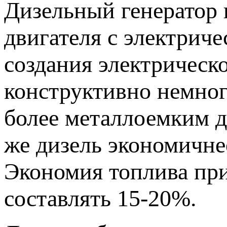
Дизельный генератор 
двигателя с электрич
создания электрическ
конструктивно немног
более металлоемким д
же дизель экономичне
Экономия топлива пр
составлять 15-20%.