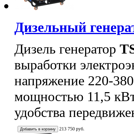
Дизельный генера
Дизель генератор
T
выработки электроэ
напряжение 220-380
мощностью 11,5 кВ
удобства передвиже
213 750
руб.