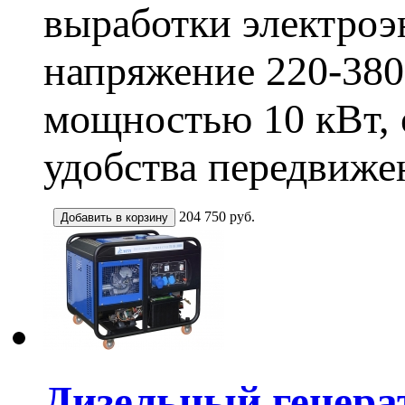
выработки электроэ
напряжение 220-380
мощностью 10 кВт,
удобства передвиже
204 750
руб.
Дизельный генера