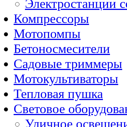
Электростанции 
Компрессоры
Мотопомпы
Бетоносмесители
Садовые триммеры
Мотокультиваторы
Тепловая пушка
Световое оборудова
Уличное освещен