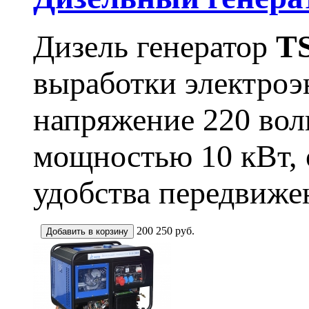
Дизель генератор
T
выработки электроэ
напряжение 220 вол
мощностью 10 кВт,
удобства передвиже
200 250
руб.