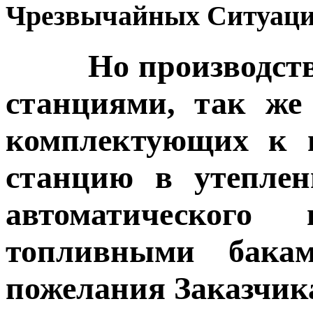
Чрезвычайных Ситуаций
Но производство 
станциями, так же
комплектующих к 
станцию в утеплен
автоматического 
топливными бак
пожелания Заказчик