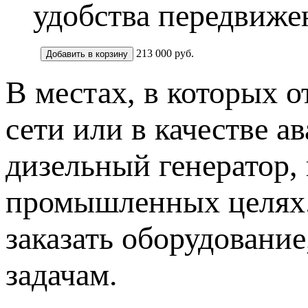
удобства передвиже
213 000
руб.
В местах, в которых 
сети или в качестве 
дизельный генератор,
промышленных целях.
заказать оборудовани
задачам.