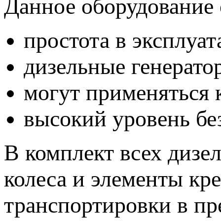
Данное оборудование 
простота в эксплуа
дизельные генерат
могут применяться 
высокий уровень бе
В комплект всех дизе
колеса и элементы кре
транспортировки в пр