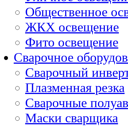
Общественное ос
ЖКХ освещение
Фито освещение
Сварочное оборудо
Сварочный инвер
Плазменная резка
Сварочные полуа
Маски сварщика