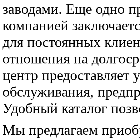
заводами. Еще одно п
компанией заключаетс
для постоянных клиен
отношения на долгос
центр предоставляет 
обслуживания, предпр
Удобный каталог позв
Мы предлагаем приобр