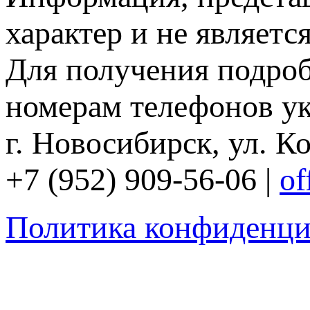
характер и не являетс
Для получения подро
номерам телефонов ук
г. Новосибирск, ул. Ко
+7 (952) 909-56-06 |
of
Политика конфиденци