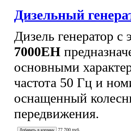
Дизельный генера
Дизель генератор с
7000EH
предназначе
основными характер
частота 50 Гц и но
оснащенный колесны
передвижения.
77 700
руб.