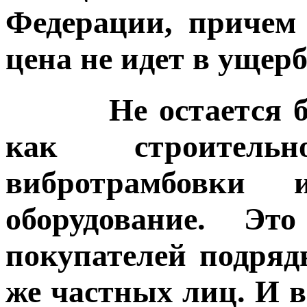
Федерации, причем 
цена не идет в ущерб
Не остается без 
как строительн
вибротрамбовки
оборудование. Эт
покупателей подряд
же частных лиц. И в