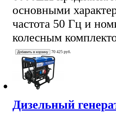
основными характер
частота 50 Гц и но
колесным комплекто
70 425
руб.
Дизельный генера