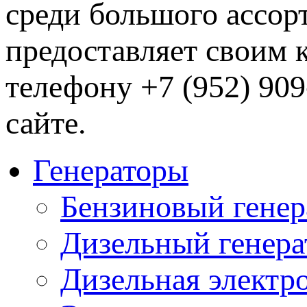
среди большого ассо
предоставляет своим 
телефону +7 (952) 90
сайте.
Генераторы
Бензиновый генер
Дизельный генера
Дизельная электр