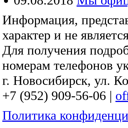
09.08.2018
Мы офиц
Информация, представ
характер и не являетс
Для получения подро
номерам телефонов ук
г. Новосибирск, ул. Ко
+7 (952) 909-56-06 |
of
Политика конфиденци