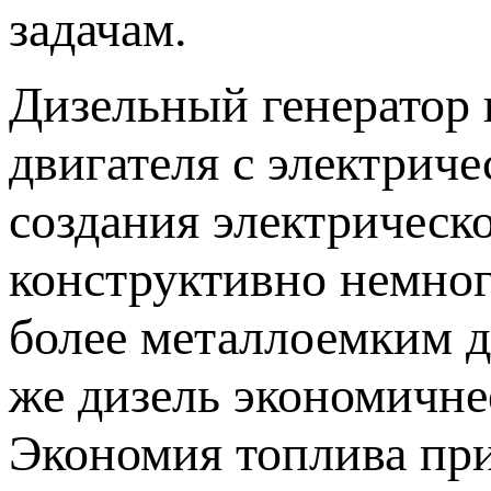
задачам.
Дизельный генератор 
двигателя с электрич
создания электрическ
конструктивно немног
более металлоемким д
же дизель экономичне
Экономия топлива пр