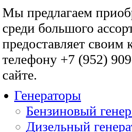
Мы предлагаем приобр
среди большого ассо
предоставляет своим 
телефону +7 (952) 90
сайте.
Генераторы
Бензиновый генер
Дизельный генера