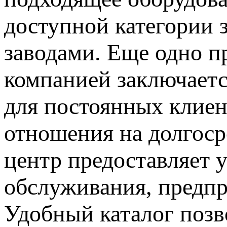
доступной категории з
заводами. Еще одно п
компанией заключаетс
для постоянных клиен
отношения на долгос
центр предоставляет 
обслуживания, предпр
Удобный каталог позв