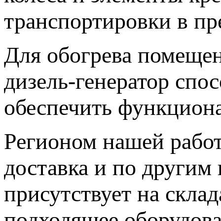
транспортировки в пр
Для обогрева помеще
дизель-генератор спо
обеспечить функциона
Регионом нашей работ
доставка и по другим
присутствует на склад
подходящее оборудова