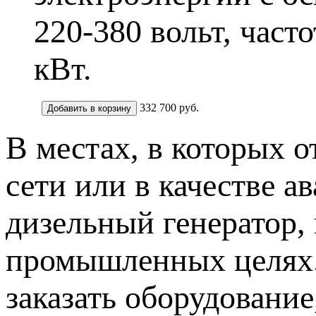
220-380 вольт, час
кВт.
332 700
руб.
В местах, в которых 
сети или в качестве 
дизельный генератор,
промышленных целях.
заказать оборудовани