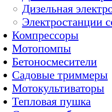
Дизельная электр
Электростанции 
Компрессоры
Мотопомпы
Бетоносмесители
Садовые триммеры
Мотокультиваторы
Тепловая пушка