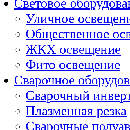
Световое оборудова
Уличное освещен
Общественное ос
ЖКХ освещение
Фито освещение
Сварочное оборудо
Сварочный инвер
Плазменная резка
Сварочные полуа