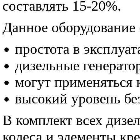
составлять 15-20%.
Данное оборудование 
простота в эксплуа
дизельные генерат
могут применяться 
высокий уровень бе
В комплект всех дизе
колеса и элементы кре