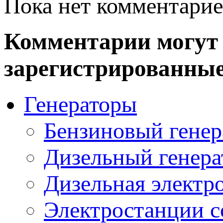
Пока нет комментарие
Комментарии могут 
зарегистрированные
Генераторы
Бензиновый генер
Дизельный генера
Дизельная электр
Электростанции 