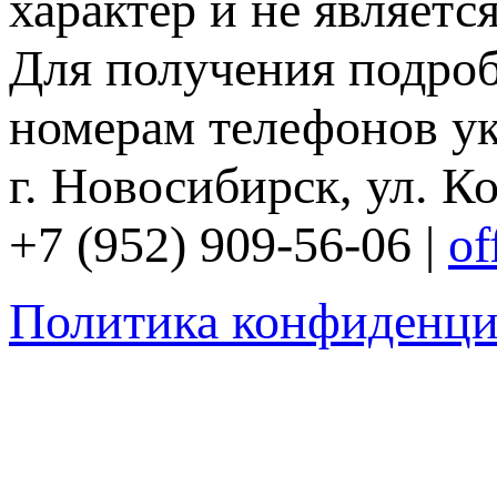
характер и не являетс
Для получения подро
номерам телефонов ук
г. Новосибирск, ул. Ко
+7 (952) 909-56-06 |
of
Политика конфиденци