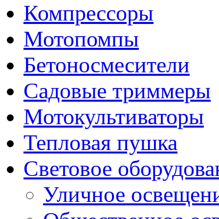
Компрессоры
Мотопомпы
Бетоносмесители
Садовые триммеры
Мотокультиваторы
Тепловая пушка
Световое оборудова
Уличное освещен