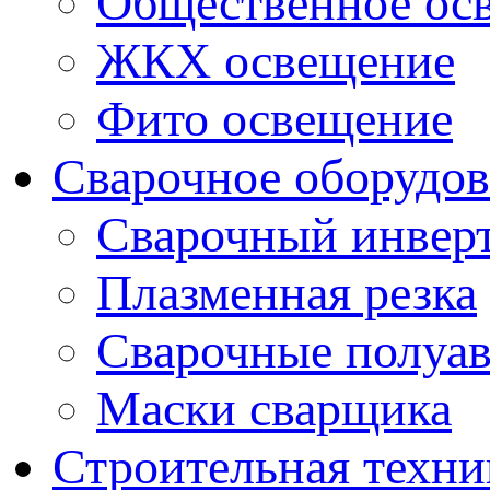
Общественное ос
ЖКХ освещение
Фито освещение
Сварочное оборудо
Сварочный инвер
Плазменная резка
Сварочные полуа
Маски сварщика
Строительная техни