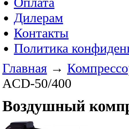
Оплата
Дилерам
Контакты
Политика конфиден
Главная
→
Компресс
ACD-50/400
Воздушный компр