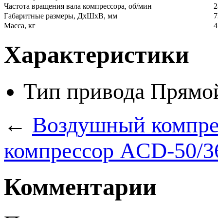
Частота вращения вала компрессора, об/мин
2
Габаритные размеры, ДхШхВ, мм
7
Масса, кг
4
Характеристики
Тип привода
Прямо
←
Воздушный компре
компрессор ACD-50/3
Комментарии