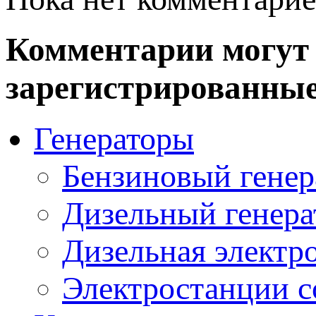
Комментарии могут 
зарегистрированные
Генераторы
Бензиновый генер
Дизельный генера
Дизельная электр
Электростанции 