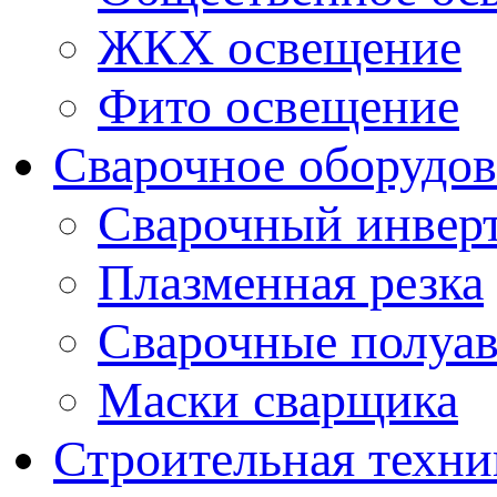
ЖКХ освещение
Фито освещение
Сварочное оборудо
Сварочный инвер
Плазменная резка
Сварочные полуа
Маски сварщика
Строительная техни