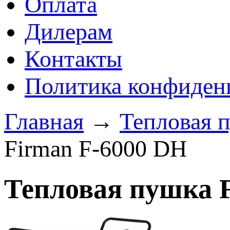
Оплата
Дилерам
Контакты
Политика конфиден
Главная
→
Тепловая 
Firman F-6000 DH
Тепловая пушка 