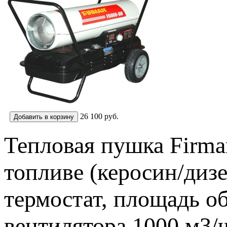
26 100
руб.
Тепловая пушка Firma
топливе (керосин/дизе
термостат, площадь об
вентилятора 1000 м3/