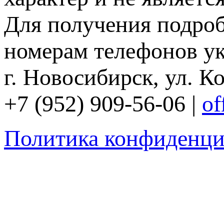
Для получения подро
номерам телефонов ук
г. Новосибирск, ул. Ко
+7 (952) 909-56-06 |
of
Политика конфиденци