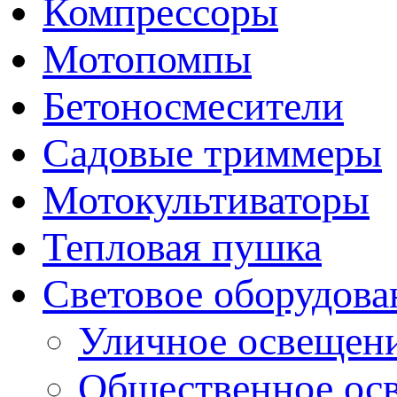
Компрессоры
Мотопомпы
Бетоносмесители
Садовые триммеры
Мотокультиваторы
Тепловая пушка
Световое оборудова
Уличное освещен
Общественное ос