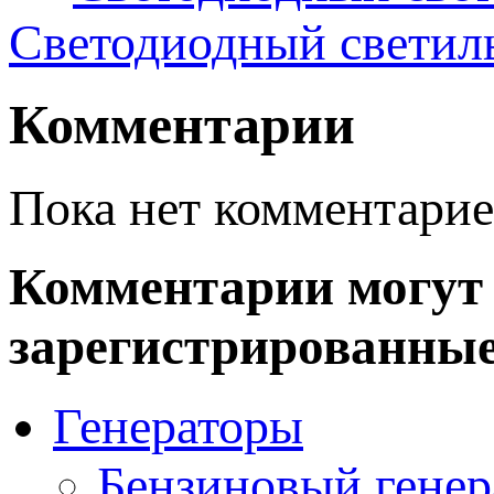
Светодиодный свети
Комментарии
Пока нет комментарие
Комментарии могут 
зарегистрированные
Генераторы
Бензиновый генер