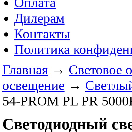
Оплата
Дилерам
Контакты
Политика конфиден
Главная
→
Световое 
освещение
→
Светлый
54-PROM PL PR 5000
Светодиодный св