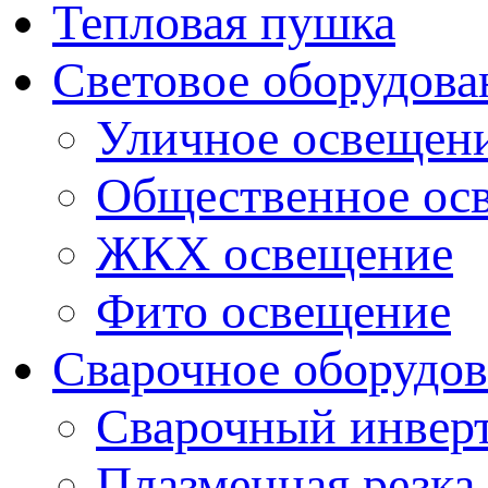
Тепловая пушка
Световое оборудова
Уличное освещен
Общественное ос
ЖКХ освещение
Фито освещение
Сварочное оборудо
Сварочный инвер
Плазменная резка