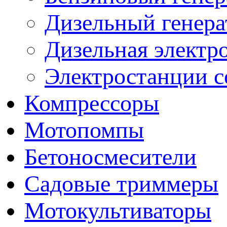
Дизельный генера
Дизельная электр
Электростанции 
Компрессоры
Мотопомпы
Бетоносмесители
Садовые триммеры
Мотокультиваторы