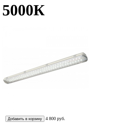
5000К
4 800
руб.