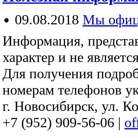
09.08.2018
Мы офиц
Информация, представ
характер и не являетс
Для получения подро
номерам телефонов ук
г. Новосибирск, ул. Ко
+7 (952) 909-56-06 |
of