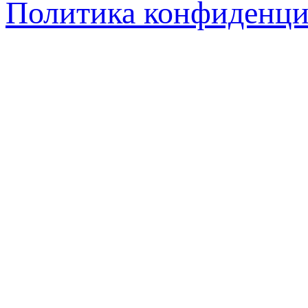
Политика конфиденци