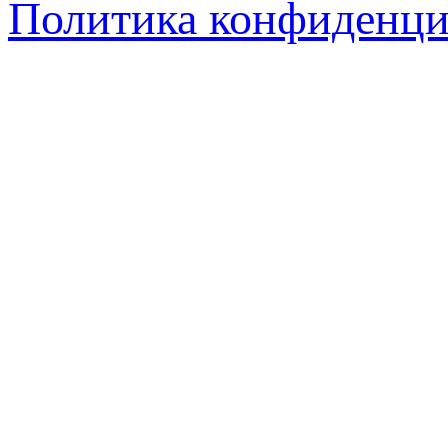
Политика конфиденци