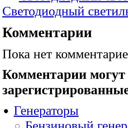
Светодиодный светиль
Комментарии
Пока нет комментарие
Комментарии могут 
зарегистрированные
Генераторы
Бензиновый генер