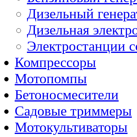
Дизельный генера
Дизельная электр
Электростанции 
Компрессоры
Мотопомпы
Бетоносмесители
Садовые триммеры
Мотокультиваторы