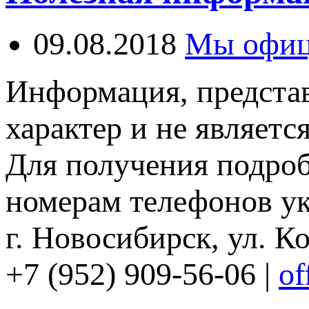
09.08.2018
Мы офиц
Информация, представ
характер и не являетс
Для получения подро
номерам телефонов ук
г. Новосибирск, ул. Ко
+7 (952) 909-56-06 |
of