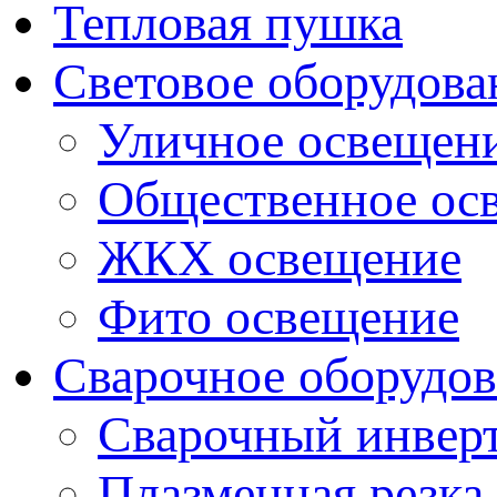
Тепловая пушка
Световое оборудова
Уличное освещен
Общественное ос
ЖКХ освещение
Фито освещение
Сварочное оборудо
Сварочный инвер
Плазменная резка