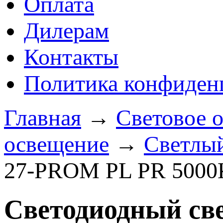
Оплата
Дилерам
Контакты
Политика конфиден
Главная
→
Световое 
освещение
→
Светлый
27-PROM PL PR 5000
Светодиодный св