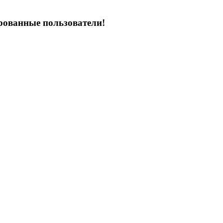
рованные пользователи!