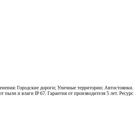
енения: Городские дороги; Уличные территории; Автостоянки.
 пыли и влаги IP 67. Гарантия от производителя 5 лет. Ресурс