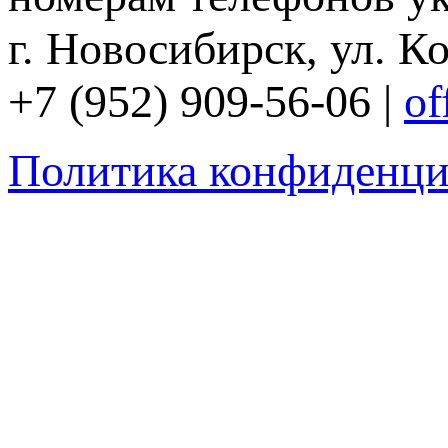
г. Новосибирск, ул. Ко
+7 (952) 909-56-06 |
of
Политика конфиденци