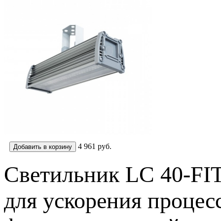
4 961
руб.
Светильник LC 40-FI
для ускорения процес