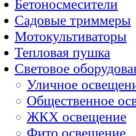
Бетоносмесители
Садовые триммеры
Мотокультиваторы
Тепловая пушка
Световое оборудова
Уличное освещен
Общественное ос
ЖКХ освещение
Фито освещение