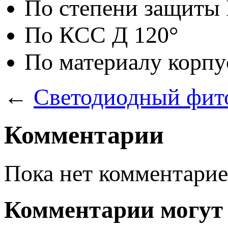
По степени защиты
По КСС
Д 120°
По материалу корпу
←
Светодиодный фит
Комментарии
Пока нет комментарие
Комментарии могут 