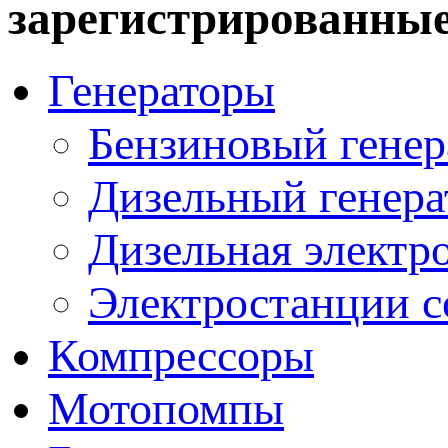
зарегистрированные
Генераторы
Бензиновый генер
Дизельный генера
Дизельная электр
Электростанции 
Компрессоры
Мотопомпы