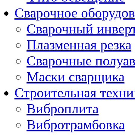
Сварочное оборудо
Сварочный инвер
Плазменная резка
Сварочные полуа
Маски сварщика
Строительная техни
Виброплита
Вибротрамбовка