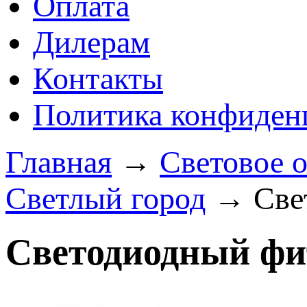
Оплата
Дилерам
Контакты
Политика конфиден
Главная
→
Световое 
Светлый город
→ Свет
Светодиодный фи