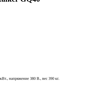
Вт., напряжение 380 В., вес 390 кг.