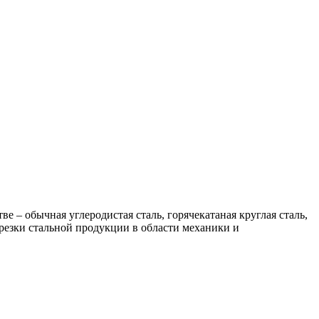
ве – обычная углеродистая сталь, горячекатаная круглая сталь,
резки стальной продукции в области механики и