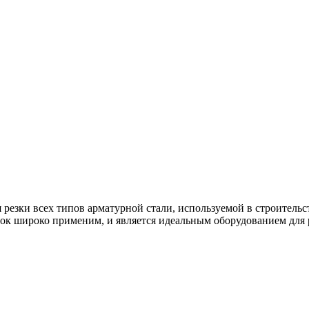
 резки всех типов арматурной стали, используемой в строительст
нок широко применим, и является идеальным оборудованием для 