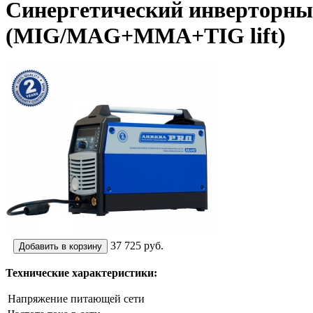
Синергетический инверторн
(MIG/MAG+MMA+TIG lift)
37 725
руб.
Технические характеристики:
Напряжение питающей сети