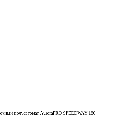
рочный полуавтомат AuroraPRO SPEEDWAY 180