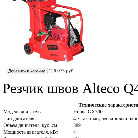
126 075
руб.
Резчик швов Alteco Q
Технические характеристи
Модель двигателя
Honda GX390
Тип двигателя
4-х тактный, бензиновый од
Объем двигателя, куб. см
389
Мощность двигателя, кВт
4