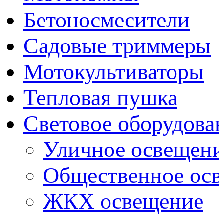
Бетоносмесители
Садовые триммеры
Мотокультиваторы
Тепловая пушка
Световое оборудова
Уличное освещен
Общественное ос
ЖКХ освещение