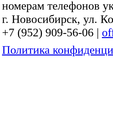
номерам телефонов ук
г. Новосибирск, ул. Ко
+7 (952) 909-56-06 |
of
Политика конфиденци