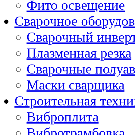
Фито освещение
Сварочное оборудо
Сварочный инвер
Плазменная резка
Сварочные полуа
Маски сварщика
Строительная техни
Виброплита
Вибротрамбовка