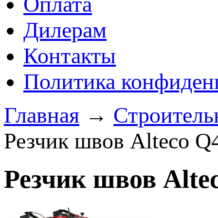
Оплата
Дилерам
Контакты
Политика конфиден
Главная
→
Строитель
Резчик швов Alteco Q
Резчик швов Alte