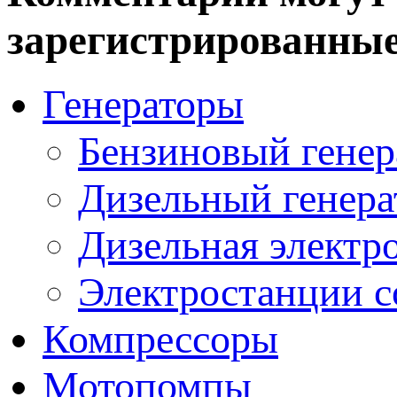
зарегистрированные
Генераторы
Бензиновый генер
Дизельный генера
Дизельная электр
Электростанции 
Компрессоры
Мотопомпы