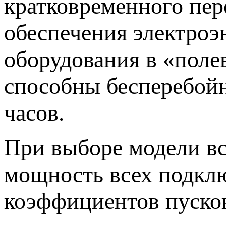
кратковременного пер
обеспечения электроэ
оборудования в «поле
способны бесперебойн
часов.
При выборе модели вс
мощность всех подкл
коэффициентов пусков