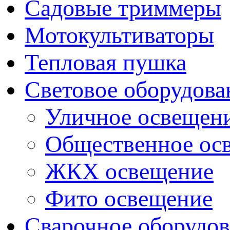
Садовые триммеры
Мотокультиваторы
Тепловая пушка
Световое оборудова
Уличное освещен
Общественное ос
ЖКХ освещение
Фито освещение
Сварочное оборудо