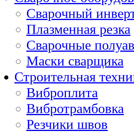
Сварочный инвер
Плазменная резка
Сварочные полуа
Маски сварщика
Строительная техни
Виброплита
Вибротрамбовка
Резчики швов