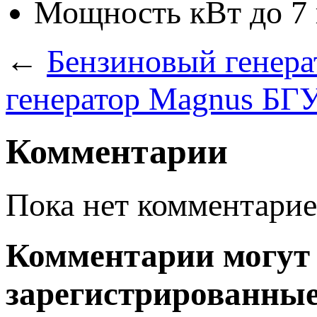
Мощность кВт
до 7
←
Бензиновый генера
генератор Magnus БГ
Комментарии
Пока нет комментарие
Комментарии могут 
зарегистрированные