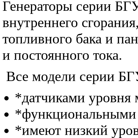
Генераторы серии БГУ
внутреннего сгорания
топливного бака и па
и постоянного тока.
Все модели серии БГ
*датчиками уровня 
*функциональными
*имеют низкий уро