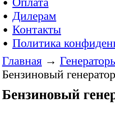
Оплата
Дилерам
Контакты
Политика конфиден
Главная
→
Генератор
Бензиновый генерато
Бензиновый гене