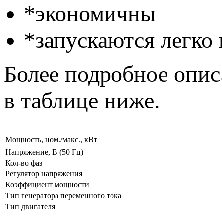
*экономичны
*запускаются легко 
Более подробное опис
в таблице ниже.
Мощность, ном./макс., кВт
Напряжение, В (50 Гц)
Кол-во фаз
Регулятор напряжения
Коэффициент мощности
Тип генератора переменного тока
Тип двигат