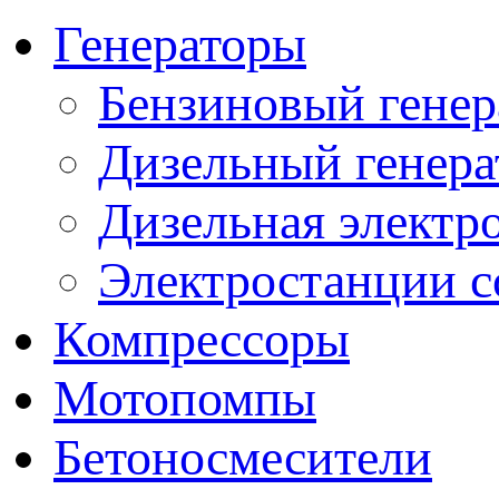
Генераторы
Бензиновый генер
Дизельный генера
Дизельная электр
Электростанции 
Компрессоры
Мотопомпы
Бетоносмесители