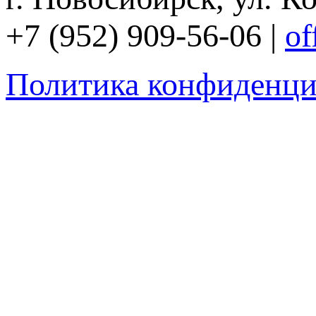
+7 (952) 909-56-06 |
of
Политика конфиденци