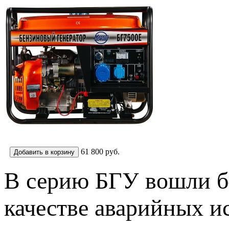
61 800
руб.
В серию БГУ вошли бе
качестве аварийных и