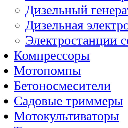
Дизельный генера
Дизельная электр
Электростанции 
Компрессоры
Мотопомпы
Бетоносмесители
Садовые триммеры
Мотокультиваторы