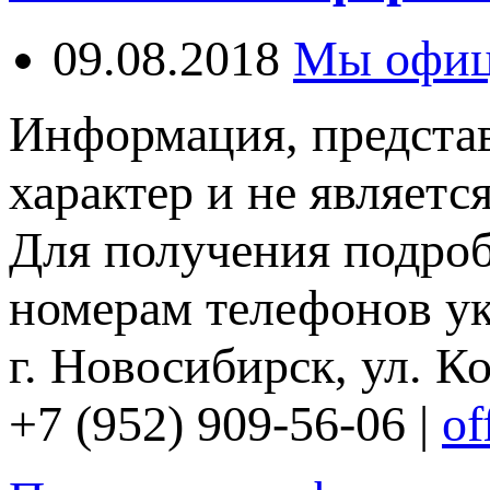
09.08.2018
Мы офиц
Информация, представ
характер и не являетс
Для получения подро
номерам телефонов ук
г. Новосибирск, ул. Ко
+7 (952) 909-56-06 |
of