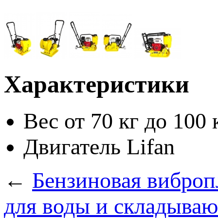
Характеристики
Вес
от 70 кг до 100 
Двигатель
Lifan
←
Бензиновая виброп
для воды и складыва