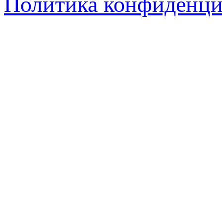
Политика конфиденци