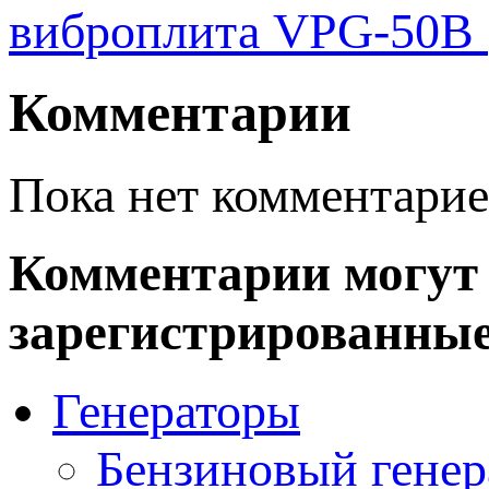
виброплита VPG-50B (
Комментарии
Пока нет комментарие
Комментарии могут 
зарегистрированные
Генераторы
Бензиновый генер