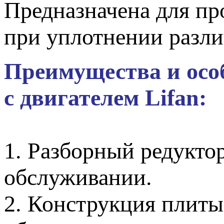
Предназначена для пр
при уплотнении разли
Преимущества и осо
c двигателем Lifan:
1. Разборный редуктор
обслуживании.
2. Конструкция плиты