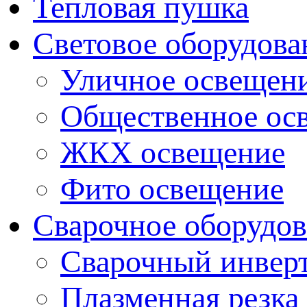
Тепловая пушка
Световое оборудова
Уличное освещен
Общественное ос
ЖКХ освещение
Фито освещение
Сварочное оборудо
Сварочный инвер
Плазменная резка