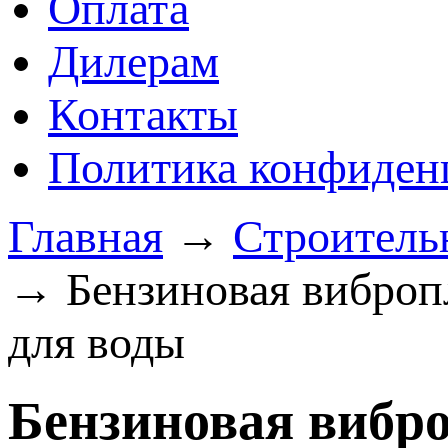
Оплата
Дилерам
Контакты
Политика конфиден
Главная
→
Строитель
→ Бензиновая вибропл
для воды
Бензиновая вибр