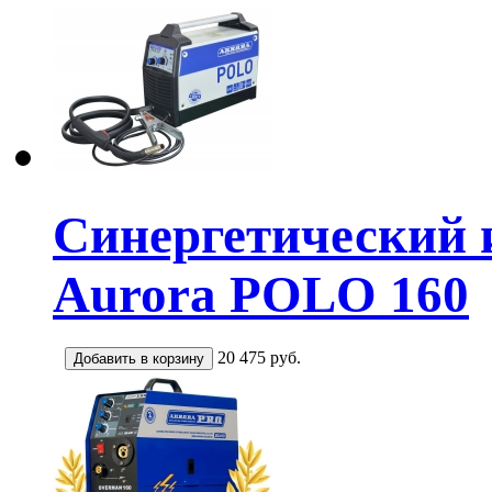
Синергетический 
Aurora POLO 160
20 475
руб.