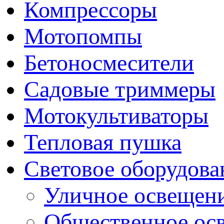
Компрессоры
Мотопомпы
Бетоносмесители
Садовые триммеры
Мотокультиваторы
Тепловая пушка
Световое оборудова
Уличное освещен
Общественное ос