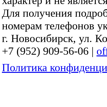
характер и не являетс
Для получения подро
номерам телефонов ук
г. Новосибирск, ул. Ко
+7 (952) 909-56-06 |
of
Политика конфиденци