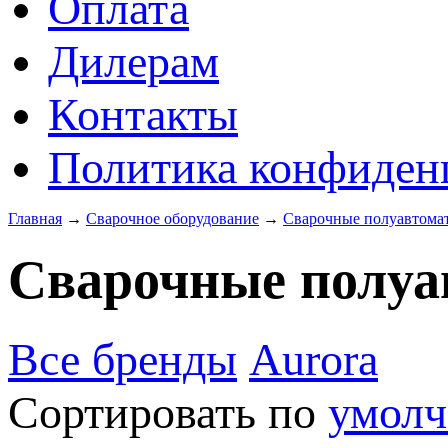
Оплата
Дилерам
Контакты
Политика конфиден
Главная
→
Сварочное оборудование
→
Сварочные полуавтом
Сварочные полу
Все бренды
Aurora
Сортировать по
умол