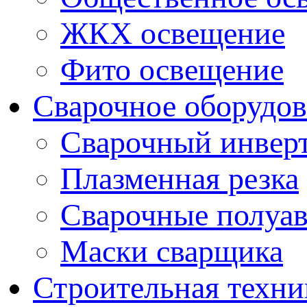
ЖКХ освещение
Фито освещение
Сварочное оборудо
Сварочный инвер
Плазменная резка
Сварочные полуа
Маски сварщика
Строительная техни