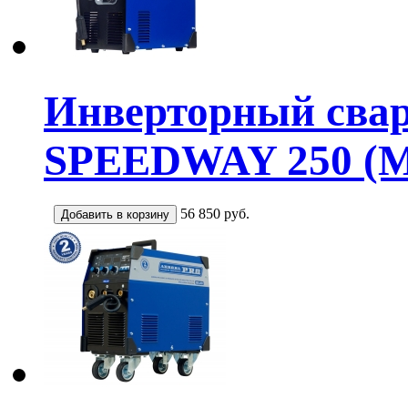
Инверторный сва
SPEEDWAY 250 
56 850
руб.