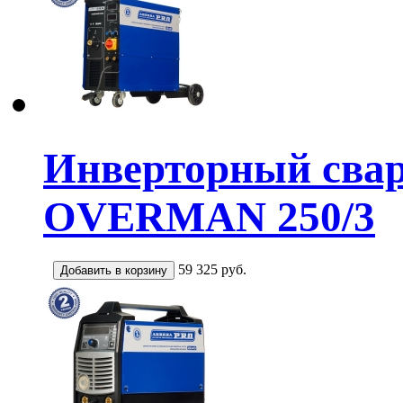
Инверторный сва
OVERMAN 250/3
59 325
руб.