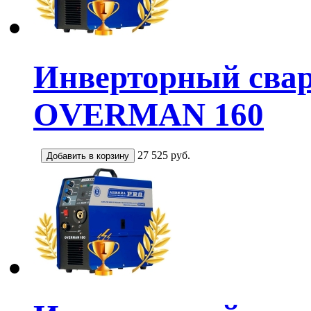
Инверторный сва
OVERMAN 160
27 525
руб.