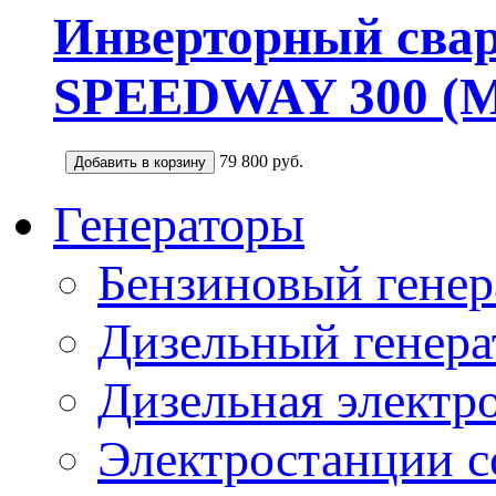
Инверторный сва
SPEEDWAY 300 
79 800
руб.
Генераторы
Бензиновый генер
Дизельный генера
Дизельная электр
Электростанции 