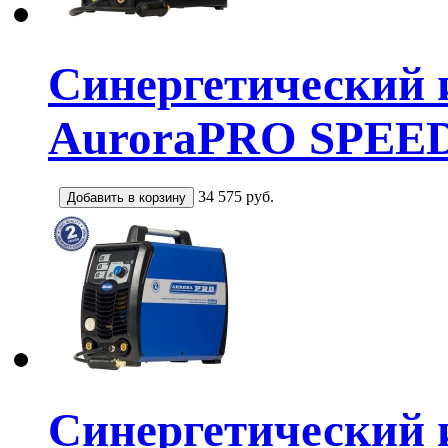
Синергетический 
AuroraPRO SPEE
34 575
руб.
Синергетический 