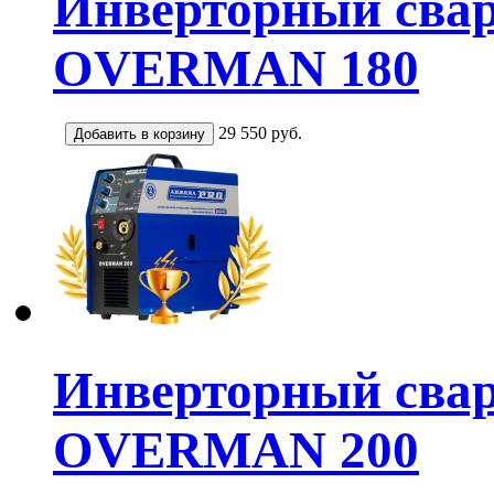
Инверторный сва
OVERMAN 180
29 550
руб.
Инверторный сва
OVERMAN 200