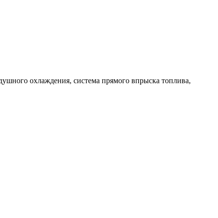
душного охлаждения, система прямого впрыска топлива,