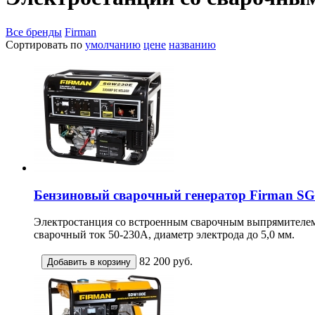
Все бренды
Firman
Сортировать по
умолчанию
цене
названию
Бензиновый сварочный генератор Firman 
Электростанция со встроенным сварочным выпрямителем, 
сварочный ток 50-230А, диаметр электрода до 5,0 мм.
82 200
руб.